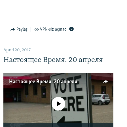
Paylaş
VPN-siz açmaq
Aprel 20, 2017
Настоящее Время. 20 апреля
Настоящее Время. 20 апреля
No media source currently available