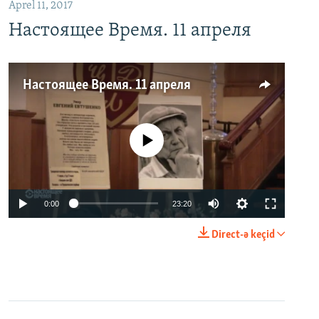
Aprel 11, 2017
Настоящее Время. 11 апреля
Настоящее Время. 11 апреля
No media source currently available
0:00
23:20
Direct-ə keçid