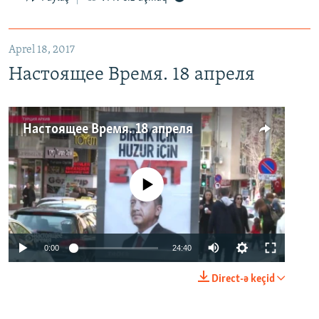
Aprel 18, 2017
Настоящее Время. 18 апреля
Настоящее Время. 18 апреля
No media source currently available
0:00
24:40
Direct-ə keçid