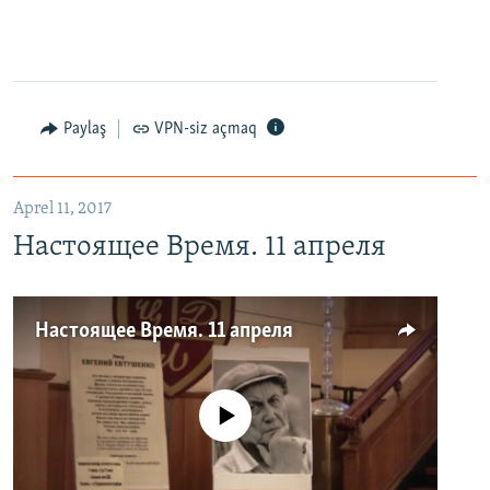
Paylaş
VPN-siz açmaq
Aprel 11, 2017
Настоящее Время. 11 апреля
Настоящее Время. 11 апреля
No media source currently available