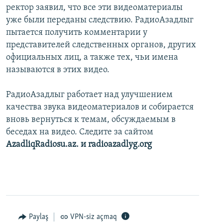
ректор заявил, что все эти видеоматериалы
уже были переданы следствию. РадиоАзадлыг
пытается получить комментарии у
представителей следственных органов, других
официальных лиц, а также тех, чьи имена
называются в этих видео.
РадиоАзадлыг работает над улучшением
качества звука видеоматериалов и собирается
вновь вернуться к темам, обсуждаемым в
беседах на видео. Следите за сайтом
AzadliqRadiosu.az. и radioazadlyg.org
Paylaş
VPN-siz açmaq