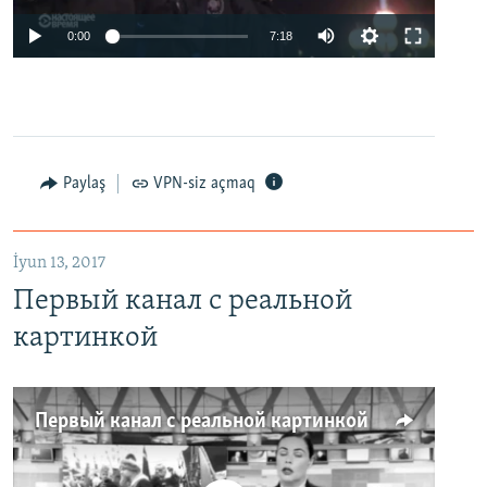
0:00
7:18
Paylaş
VPN-siz açmaq
İyun 13, 2017
Первый канал с реальной
картинкой
Первый канал с реальной картинкой