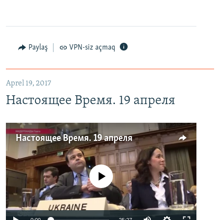
Paylaş
VPN-siz açmaq
Aprel 19, 2017
Настоящее Время. 19 апреля
Настоящее Время. 19 апреля
No media source currently available