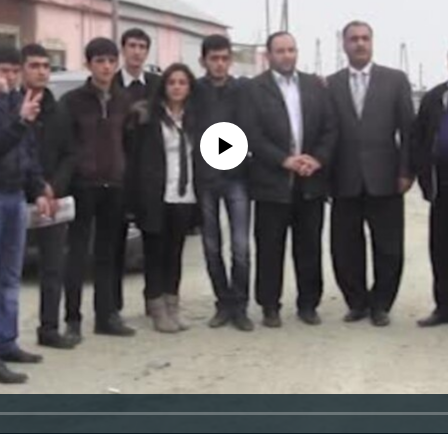
No media source currently available