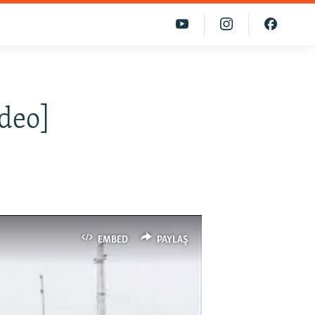
ideo]
EMBED
PAYLAŞ