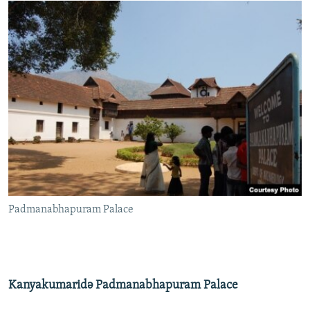
Padmanabhapuram Palace
Kanyakumaridə Padmanabhapuram Palace