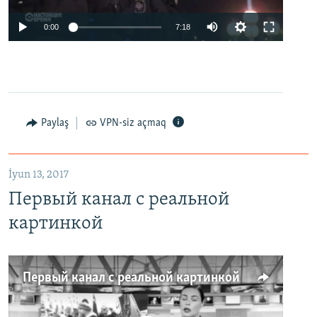
0:00
7:18
Paylaş
VPN-siz açmaq
İyun 13, 2017
Первый канал с реальной
картинкой
Первый канал с реальной картинкой