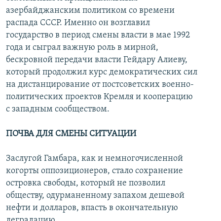
азербайджанским политиком со времени
распада СССР. Именно он возглавил
государство в период смены власти в мае 1992
года и сыграл важную роль в мирной,
бескровной передачи власти Гейдару Алиеву,
который продолжил курс демократических сил
на дистанцирование от постсоветских военно-
политических проектов Кремля и кооперацию
с западным сообществом.
ПОЧВА ДЛЯ СМЕНЫ СИТУАЦИИ
Заслугой Гамбара, как и немногочисленной
когорты оппозиционеров, стало сохранение
островка свободы, который не позволил
обществу, одурманенному запахом дешевой
нефти и долларов, впасть в окончательную
деградацию.