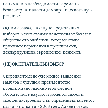
пониманию необходимости перемен и
безальтернативности демократического пути
развития.
Одним словом, накануне предстоящих
выборов Алиев своими действиям избавляет
общество от колебаний, которые стали
причиной поражения в прошлом сил,
декларирующих европейские ценности.
(НЕ)ОКОНЧАТЕЛЬНЫЙ ВЫБОР
Скоропалительно-уверенное заявление
Гамбара о будущем президентстве
продиктовано именно этой сменой
обстоятельств внутри страны, но также и
сменой настроения сил, определивших вектор
развития страны в 2003 году. Алиев потерял