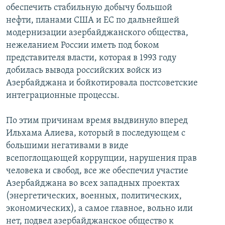
обеспечить стабильную добычу большой
нефти, планами США и ЕС по дальнейшей
модернизации азербайджанского общества,
нежеланием России иметь под боком
представителя власти, которая в 1993 году
добилась вывода российских войск из
Азербайджана и бойкотировала постсоветские
интеграционные процессы.
По этим причинам время выдвинуло вперед
Ильхама Алиева, который в последующем с
большими негативами в виде
всепоглощающей коррупции, нарушения прав
человека и свобод, все же обеспечил участие
Азербайджана во всех западных проектах
(энергетических, военных, политических,
экономических), а самое главное, вольно или
нет, подвел азербайджанское общество к