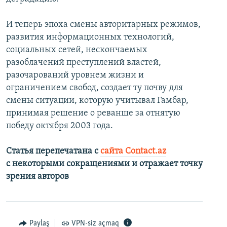
И теперь эпоха смены авторитарных режимов,
развития информационных технологий,
социальных сетей, нескончаемых
разоблачений преступлений властей,
разочарований уровнем жизни и
ограничением свобод, создает ту почву для
смены ситуации, которую учитывал Гамбар,
принимая решение о реванше за отнятую
победу октября 2003 года.
Статья перепечатана с
сайта Contact.az
с некоторыми сокращениями и отражает точку
зрения авторов
Paylaş
VPN-siz açmaq