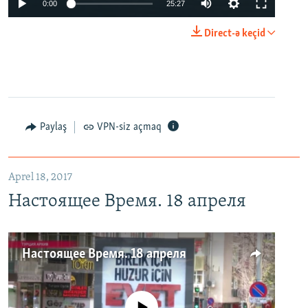
0:00
25:27
Direct-ə keçid
Paylaş
VPN-siz açmaq
Aprel 18, 2017
Настоящее Время. 18 апреля
Настоящее Время. 18 апреля