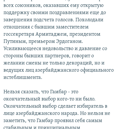
всех союзников, оказавших ему открытую
поддержку своими поздравлениями еще до
завершения подсчета голосов. Похолодали
отношения с бывшим заместителем
госсекретаря Армитаджем, президентом
Путиным, премьером Эрдоганом.
Усиливающееся недовольство и давление со
стороны бывших партнеров, говорит о
желании смены не только декораций, но и
ведущих лиц азербайджанского официального
истеблишмента.
Нельзя сказать, что Гамбар - это
окончательный выбор кого-то ни было.
Окончательный выбор сделает избиратель в
лице азербайджанского народа. Но нельзя не
заметить, что Гамбар проявил себя самым
стабильным и принципиальным