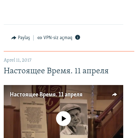
Paylaş
VPN-siz açmaq
Aprel 11, 2017
Настоящее Время. 11 апреля
Настоящее Время. 11 апреля
No media source currently available