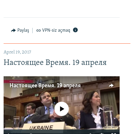
Paylaş
VPN-siz açmaq
Aprel 19, 2017
Настоящее Время. 19 апреля
Настоящее Время. 19 апреля
No media source currently available