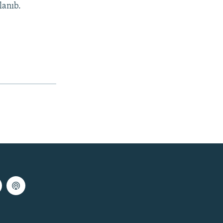
lanıb.