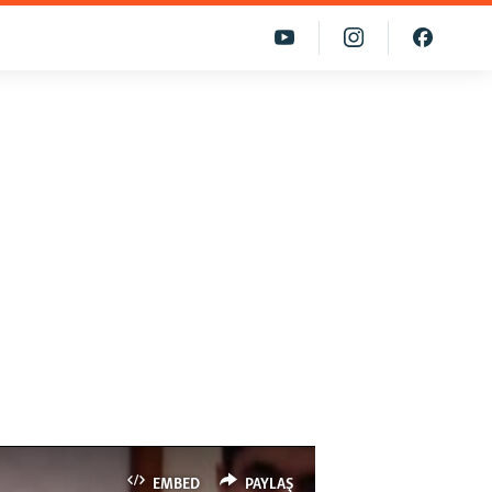
EMBED
PAYLAŞ