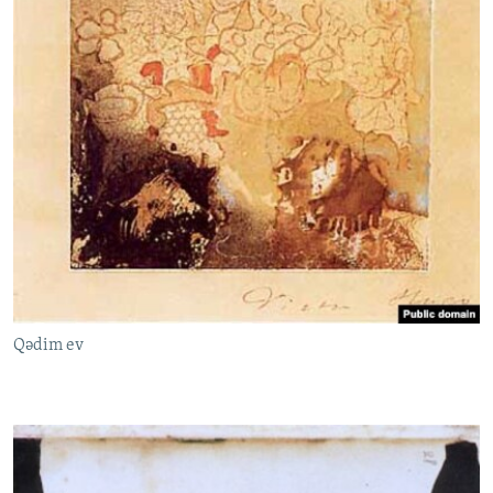
Qədim ev