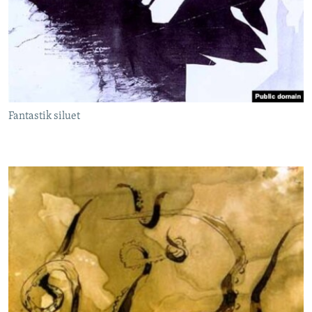
Fantastik siluet