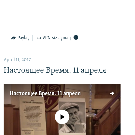
Paylaş
VPN-siz açmaq
Aprel 11, 2017
Настоящее Время. 11 апреля
Настоящее Время. 11 апреля
No media source currently available