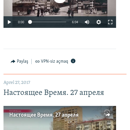
0:00
6:04
Paylaş
VPN-siz açmaq
Aprel 27, 2017
Настоящее Время. 27 апреля
Настоящее Время. 27 апреля