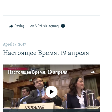
Paylaş
VPN-siz açmaq
Aprel 19, 2017
Настоящее Время. 19 апреля
Настоящее Время. 19 апреля
No media source currently available