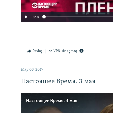
0:00
Paylaş
VPN-siz açmaq
May 03, 2017
Настоящее Время. 3 мая
Настоящее Время. 3 мая