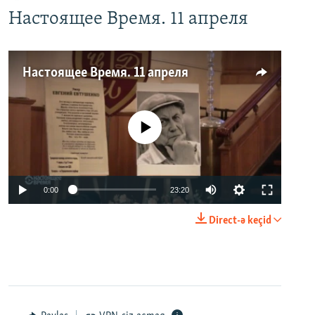
Настоящее Время. 11 апреля
Настоящее Время. 11 апреля
No media source currently available
0:00
23:20
Direct-ə keçid