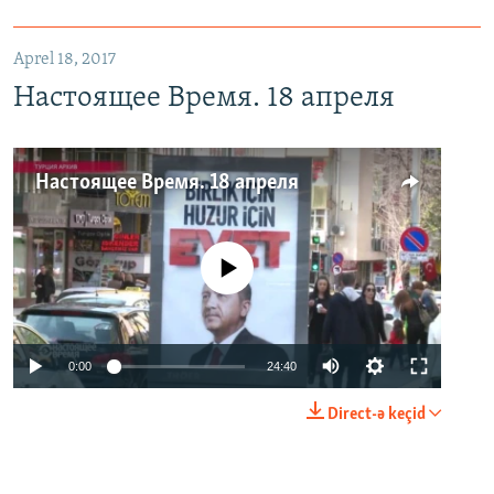
Aprel 18, 2017
Настоящее Время. 18 апреля
Настоящее Время. 18 апреля
No media source currently available
0:00
24:40
Direct-ə keçid