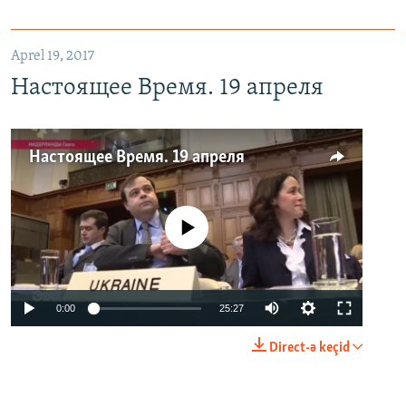
Aprel 19, 2017
Настоящее Время. 19 апреля
Настоящее Время. 19 апреля
No media source currently available
0:00
25:27
Direct-ə keçid