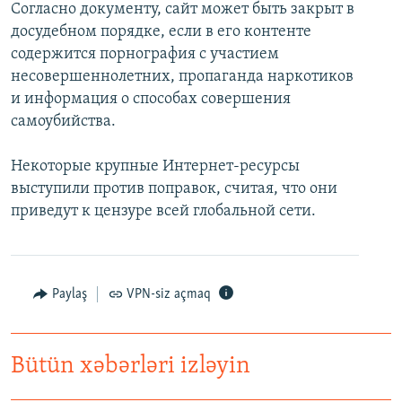
Согласно документу, сайт может быть закрыт в
досудебном порядке, если в его контенте
содержится порнография с участием
несовершеннолетних, пропаганда наркотиков
и информация о способах совершения
самоубийства.
Некоторые крупные Интернет-ресурсы
выступили против поправок, считая, что они
приведут к цензуре всей глобальной сети.
Paylaş
VPN-siz açmaq
Bütün xəbərləri izləyin