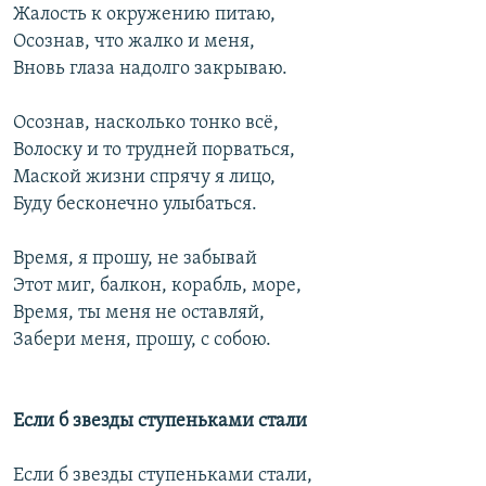
Жалость к окружению питаю,
Осознав, что жалко и меня,
Вновь глаза надолго закрываю.
Осознав, насколько тонко всё,
Волоску и то трудней порваться,
Маской жизни спрячу я лицо,
Буду бесконечно улыбаться.
Время, я прошу, не забывай
Этот миг, балкон, корабль, море,
Время, ты меня не оставляй,
Забери меня, прошу, с собою.
Если б звезды ступеньками стали
Если б звезды ступеньками стали,