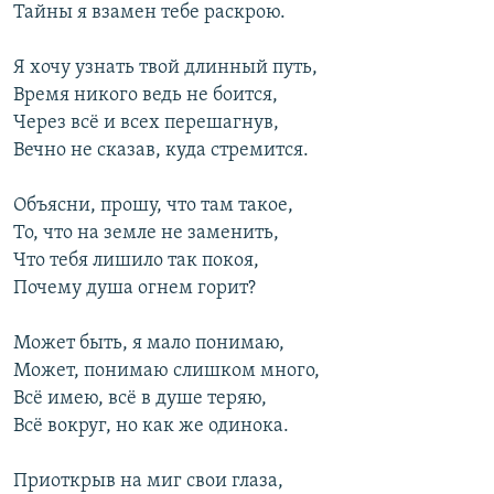
Тайны я взамен тебе раскрою.
Я хочу узнать твой длинный путь,
Время никого ведь не боится,
Через всё и всех перешагнув,
Вечно не сказав, куда стремится.
Объясни, прошу, что там такое,
То, что на земле не заменить,
Что тебя лишило так покоя,
Почему душа огнем горит?
Может быть, я мало понимаю,
Может, понимаю слишком много,
Всё имею, всё в душе теряю,
Всё вокруг, но как же одинока.
Приоткрыв на миг свои глаза,