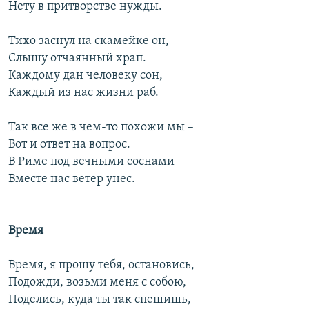
Нету в притворстве нужды.
Тихо заснул на скамейке он,
Слышу отчаянный храп.
Каждому дан человеку сон,
Каждый из нас жизни раб.
Так все же в чем-то похожи мы –
Вот и ответ на вопрос.
В Риме под вечными соснами
Вместе нас ветер унес.
Время
Время, я прошу тебя, остановись,
Подожди, возьми меня с собою,
Поделись, куда ты так спешишь,