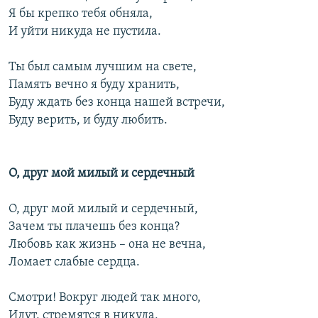
Я бы крепко тебя обняла,
И уйти никуда не пустила.
Ты был самым лучшим на свете,
Память вечно я буду хранить,
Буду ждать без конца нашей встречи,
Буду верить, и буду любить.
О, друг мой милый и сердечный
О, друг мой милый и сердечный,
Зачем ты плачешь без конца?
Любовь как жизнь – она не вечна,
Ломает слабые сердца.
Смотри! Вокруг людей так много,
Идут, стремятся в никуда,