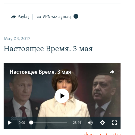
Paylaş
VPN-siz açmaq
May 03, 2017
Настоящее Время. 3 мая
Настоящее Время. 3 мая
No media source currently available
0:00
23:44