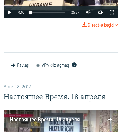
0:00
25:27
Direct-ə keçid
Paylaş
VPN-siz açmaq
Aprel 18, 2017
Настоящее Время. 18 апреля
Настоящее Время. 18 апреля