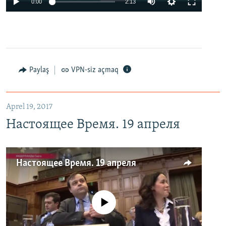
0:00
2:13
Paylaş
VPN-siz açmaq
Aprel 19, 2017
Настоящее Время. 19 апреля
Настоящее Время. 19 апреля
No media source currently available