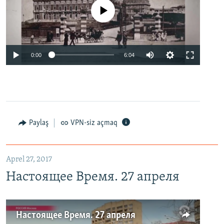
No media source currently available
0:00
6:04
Paylaş
VPN-siz açmaq
Aprel 27, 2017
Настоящее Время. 27 апреля
Настоящее Время. 27 апреля