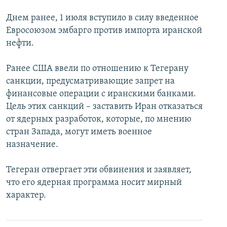
Днем ранее, 1 июля вступило в силу введенное
Евросоюзом эмбарго против импорта иранской
нефти.
Ранее США ввели по отношению к Тегерану
санкции, предусматривающие запрет на
финансовые операции с иранскими банками.
Цель этих санкций – заставить Иран отказаться
от ядерных разработок, которые, по мнению
стран Запада, могут иметь военное
назначение.
Тегеран отвергает эти обвинения и заявляет,
что его ядерная программа носит мирный
характер.