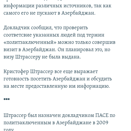
информации различных источников, так как
самого его не пускают в Азербайджан.
Докладчик сообщил, что проверить
соответсвие указанных людей под термин
«политзаключенный» можно только совершив
визит в Азербайджан. Он планировал это, но
визу Штрассеру не была выдана.
Кристофер Штрассер все еще выражает
готовность посетить Азербайджан и обсудить
на месте предоставленную им информацию.
***
Штрассер был назначен докладчиком ПАСЕ по
политзаключенным в Азербайджане в 2009
году.