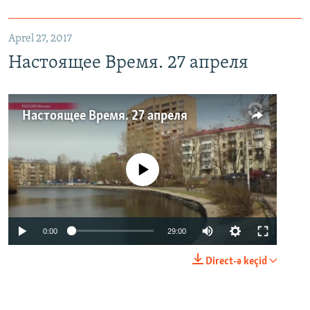
Aprel 27, 2017
Настоящее Время. 27 апреля
Настоящее Время. 27 апреля
No media source currently available
0:00
29:00
Direct-ə keçid