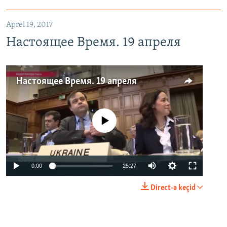
Aprel 19, 2017
Настоящее Время. 19 апреля
Настоящее Время. 19 апреля
No media source currently available
0:00
25:27
Direct-ə keçid