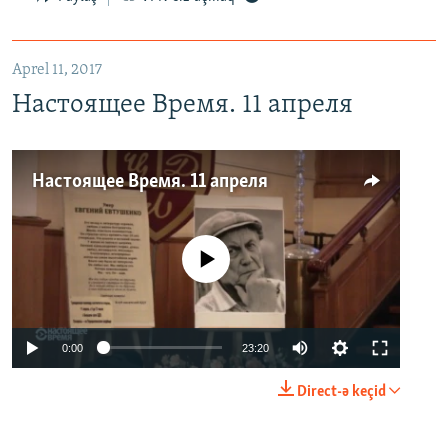
Aprel 11, 2017
Настоящее Время. 11 апреля
Настоящее Время. 11 апреля
No media source currently available
0:00
23:20
Direct-ə keçid