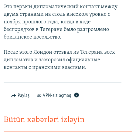
Это первый дипломатический контакт между
двумя странами на столь высоком уровне с
ноября прошлого года, когда в ходе
беспорядков в Тегеране было разгромлено
британское посольство.
После этого Лондон отозвал из Тегерана всех
дипломатов и заморозил официальные
контакты с иранскими властями.
Paylaş
VPN-siz açmaq
Bütün xəbərləri izləyin