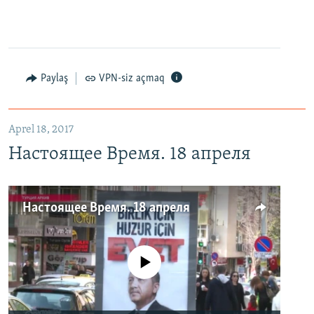
Paylaş
VPN-siz açmaq
Aprel 18, 2017
Настоящее Время. 18 апреля
Настоящее Время. 18 апреля
No media source currently available