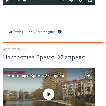
Paylaş
VPN-siz açmaq
Aprel 27, 2017
Настоящее Время. 27 апреля
Настоящее Время. 27 апреля
No media source currently available