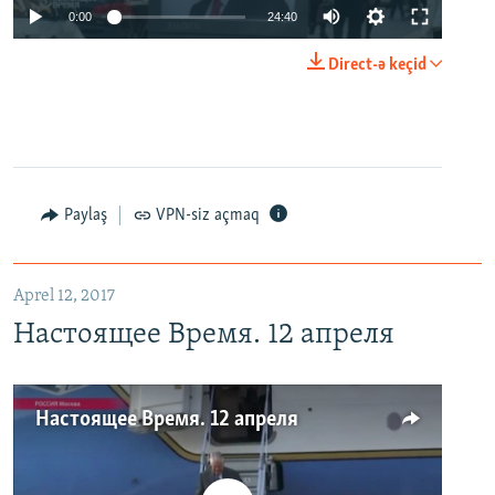
0:00
24:40
Direct-ə keçid
Paylaş
VPN-siz açmaq
Aprel 12, 2017
Настоящее Время. 12 апреля
Настоящее Время. 12 апреля