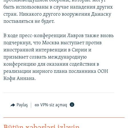
противовоздушной обороны, которые могут
быть использованы в случае нападения других
стран. Никакого другого вооружения Дамаску
поставляться не будет.
В ходе пресс-конференции Лавров также вновь
подчеркнул, что Москва выступает против
иностранной интервенции в Сирии и
призывает созвать международную
конференцию для оказания содействия в
реализации мирного плана посланника ООН
Кофи Аннана.
Paylaş
VPN-siz açmaq