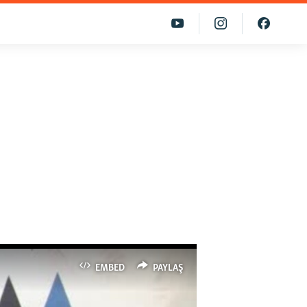
EMBED
PAYLAŞ