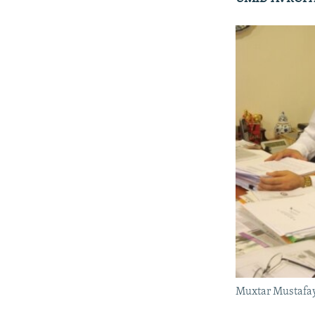
Muxtar Mustafa