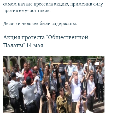
самом начале пресекла акцию, применив силу
против ее участников.
Десятки человек были задержаны.
Акция протеста "Общественной
Палаты" 14 мая