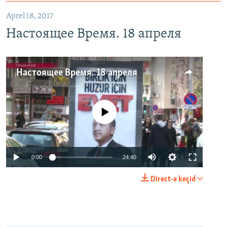
Aprel 18, 2017
Настоящее Время. 18 апреля
Настоящее Время. 18 апреля
No media source currently available
0:00
24:40
Direct-ə keçid