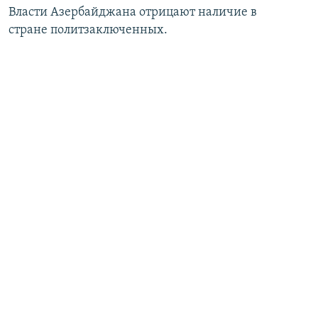
Власти Азербайджана отрицают наличие в
стране политзаключенных.