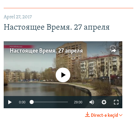
Aprel 27, 2017
Настоящее Время. 27 апреля
Настоящее Время. 27 апреля
No media source currently available
0:00
29:00
Direct-ə keçid