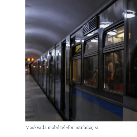
Moskvada mobil telefon istifadəçisi