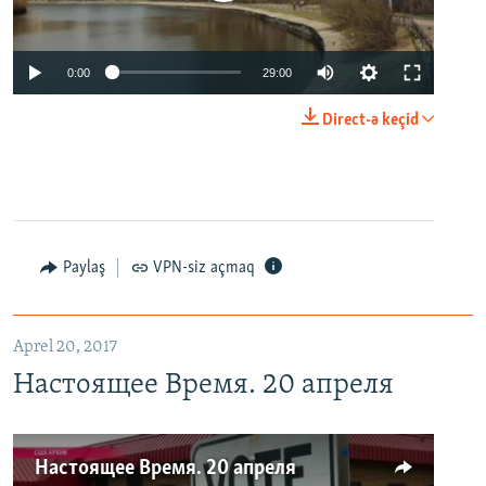
0:00
29:00
Direct-ə keçid
Paylaş
VPN-siz açmaq
Aprel 20, 2017
Настоящее Время. 20 апреля
Настоящее Время. 20 апреля