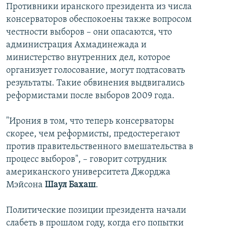
Противники иранского президента из числа
консерваторов обеспокоены также вопросом
честности выборов – они опасаются, что
администрация Ахмадинежада и
министерство внутренних дел, которое
организует голосование, могут подтасовать
результаты. Такие обвинения выдвигались
реформистами после выборов 2009 года.
"Ирония в том, что теперь консерваторы
скорее, чем реформисты, предостерегают
против правительственного вмешательства в
процесс выборов", – говорит сотрудник
американского университета Джорджа
Мэйсона
Шаул Бахаш
.
Политические позиции президента начали
слабеть в прошлом году, когда его попытки