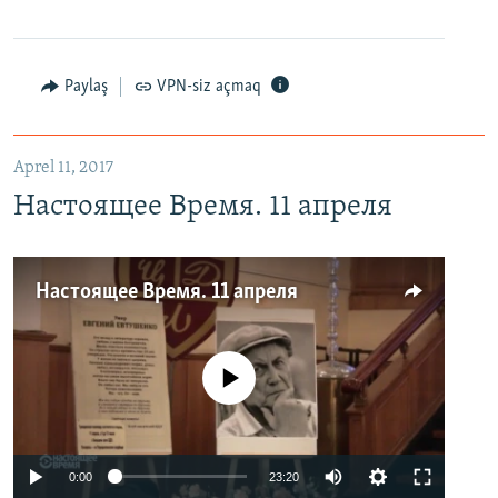
Paylaş
VPN-siz açmaq
Aprel 11, 2017
Настоящее Время. 11 апреля
Настоящее Время. 11 апреля
No media source currently available
0:00
23:20