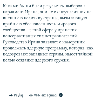
Какими бы ни были результаты выборов в
парламент Ирана, они не окажут влияния на
внешнюю политику страны, вызывающую
крайнюю обеспокоенность мирового
сообщества – в этой сфере у иранских
консервативных сил нет разногласий.
Руководство Ирана заявляет о намерении
продолжать ядерную программу, которая, как
подозревают западные страны, имеет тайной
целью создание ядерного оружия.
Paylaş
VPN-siz açmaq