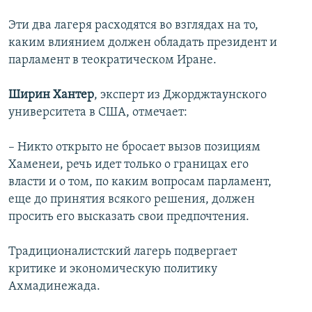
Эти два лагеря расходятся во взглядах на то,
каким влиянием должен обладать президент и
парламент в теократическом Иране.
Ширин Хантер
, эксперт из Джорджтаунского
университета в США, отмечает:
– Никто открыто не бросает вызов позициям
Хаменеи, речь идет только о границах его
власти и о том, по каким вопросам парламент,
еще до принятия всякого решения, должен
просить его высказать свои предпочтения.
Традиционалистский лагерь подвергает
критике и экономическую политику
Ахмадинежада.