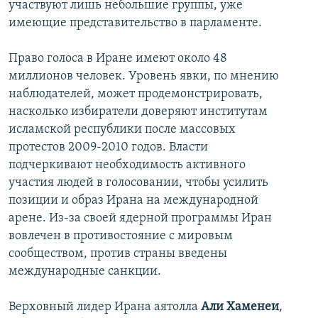
участвуют лишь небольшие группы, уже
имеющие представительство в парламенте.
Право голоса в Иране имеют около 48
миллионов человек. Уровень явки, по мнению
наблюдателей, может продемонстрировать,
насколько избиратели доверяют институтам
исламской республики после массовых
протестов 2009-2010 годов. Власти
подчеркивают необходимость активного
участия людей в голосовании, чтобы усилить
позиции и образ Ирана на международной
арене. Из-за своей ядерной программы Иран
вовлечен в противостояние с мировым
сообществом, против страны введены
международные санкции.
Верховный лидер Ирана аятолла
Али Хаменеи
,