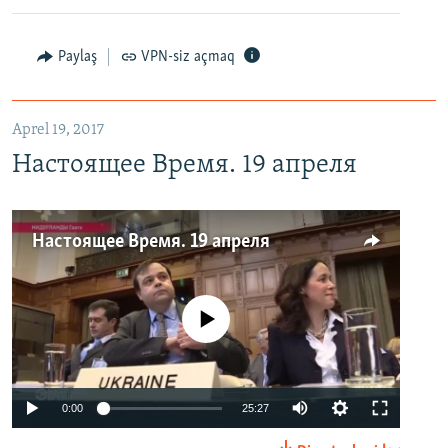
Paylaş
VPN-siz açmaq
Aprel 19, 2017
Настоящее Время. 19 апреля
Настоящее Время. 19 апреля
No media source currently available
0:00
25:27