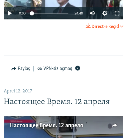
0:00
24:40
Direct-ə keçid
Paylaş
VPN-siz açmaq
Aprel 12, 2017
Настоящее Время. 12 апреля
Настоящее Время. 12 апреля