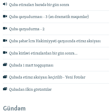
Quba etirazları barədə bir gün sonra
Quba qarşudurması - 3 (ən dramatik məqamlar)
Quba qarşudurma - 2
Quba şəhər İcra Hakimiyyəti qarşısında etiraz aksiyası
Quba kütləvi etirazlardan bir gün sonra...
Qubada 1 mart toqquşması
Qubada etiraz aksiyası keçirilib - Yeni Fotolar
Qubadan ilkin görüntülər
Gündəm