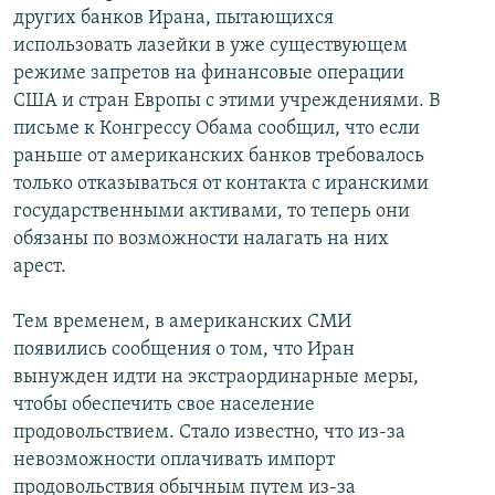
других банков Ирана, пытающихся
использовать лазейки в уже существующем
режиме запретов на финансовые операции
США и стран Европы с этими учреждениями. В
письме к Конгрессу Обама сообщил, что если
раньше от американских банков требовалось
только отказываться от контакта с иранскими
государственными активами, то теперь они
обязаны по возможности налагать на них
арест.
Тем временем, в американских СМИ
появились сообщения о том, что Иран
вынужден идти на экстраординарные меры,
чтобы обеспечить свое население
продовольствием. Стало известно, что из-за
невозможности оплачивать импорт
продовольствия обычным путем из-за