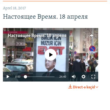
Aprel 18, 2017
Настоящее Время. 18 апреля
Настоящее Время. 18 апреля
No media source currently available
0:00
24:40
Direct-ə keçid