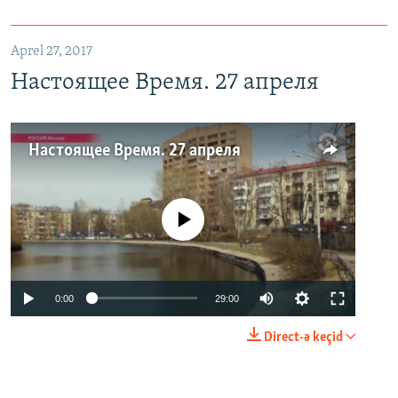
Aprel 27, 2017
Настоящее Время. 27 апреля
Настоящее Время. 27 апреля
No media source currently available
0:00
29:00
Direct-ə keçid