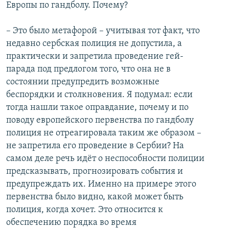
Европы по гандболу. Почему?
– Это было метафорой – учитывая тот факт, что
недавно сербская полиция не допустила, а
практически и запретила проведение гей-
парада под предлогом того, что она не в
состоянии предупредить возможные
беспорядки и столкновения. Я подумал: если
тогда нашли такое оправдание, почему и по
поводу европейского первенства по гандболу
полиция не отреагировала таким же образом –
не запретила его проведение в Сербии? На
самом деле речь идёт о неспособности полиции
предсказывать, прогнозировать события и
предупреждать их. Именно на примере этого
первенства было видно, какой может быть
полиция, когда хочет. Это относится к
обеспечению порядка во время