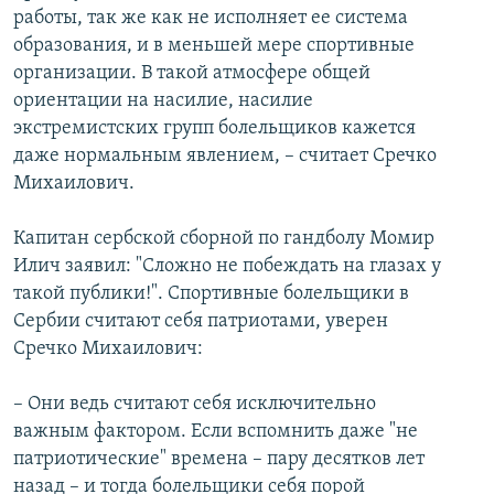
работы, так же как не исполняет ее система
образования, и в меньшей мере спортивные
организации. В такой атмосфере общей
ориентации на насилие, насилие
экстремистских групп болельщиков кажется
даже нормальным явлением, – считает Сречко
Михаилович.
Капитан сербской сборной по гандболу Момир
Илич заявил: "Сложно не побеждать на глазах у
такой публики!". Спортивные болельщики в
Сербии считают себя патриотами, уверен
Сречко Михаилович:
– Они ведь считают себя исключительно
важным фактором. Если вспомнить даже "не
патриотические" времена – пару десятков лет
назад – и тогда болельщики себя порой