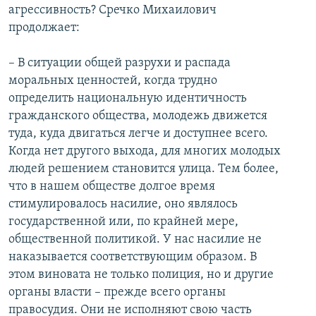
агрессивность? Сречко Михаилович
продолжает:
– В ситуации общей разрухи и распада
моральных ценностей, когда трудно
определить национальную идентичность
гражданского общества, молодежь движется
туда, куда двигаться легче и доступнее всего.
Когда нет другого выхода, для многих молодых
людей решением становится улица. Тем более,
что в нашем обществе долгое время
стимулировалось насилие, оно являлось
государственной или, по крайней мере,
общественной политикой. У нас насилие не
наказывается соответствующим образом. В
этом виновата не только полиция, но и другие
органы власти – прежде всего органы
правосудия. Они не исполняют свою часть