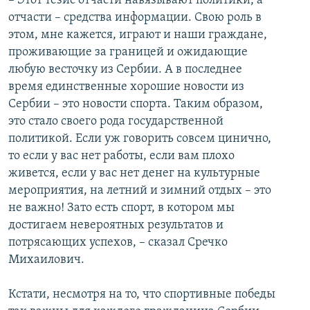
– Этот тезис отчасти навязывают политики, а
отчасти – средства информации. Свою роль в
этом, мне кажется, играют и наши граждане,
проживающие за границей и ожидающие
любую весточку из Сербии. А в последнее
время единственные хорошие новости из
Сербии – это новости спорта. Таким образом,
это стало своего рода государственной
политикой. Если уж говорить совсем цинично,
то если у вас нет работы, если вам плохо
живется, если у вас нет денег на культурные
мероприятия, на летний и зимний отдых – это
не важно! Зато есть спорт, в котором мы
достигаем невероятных результатов и
потрясающих успехов, – сказал Сречко
Михаилович.
Кстати, несмотря на то, что спортивные победы