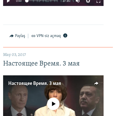
0:00
27:35
Paylaş
VPN-siz açmaq
May 03, 2017
Настоящее Время. 3 мая
Настоящее Время. 3 мая
No media source currently available