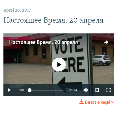
Aprel 20, 2017
Настоящее Время. 20 апреля
Настоящее Время. 20 апреля
No media source currently available
0:00
21:34
Direct-ə keçid