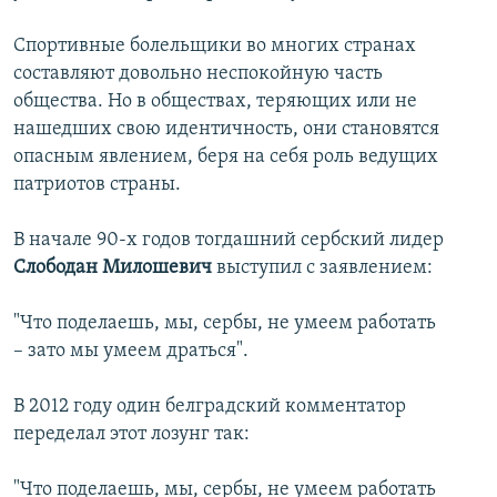
Спортивные болельщики во многих странах
составляют довольно неспокойную часть
общества. Но в обществах, теряющих или не
нашедших свою идентичность, они становятся
опасным явлением, беря на себя роль ведущих
патриотов страны.
В начале 90-х годов тогдашний сербский лидер
Слободан Милошевич
выступил с заявлением:
"Что поделаешь, мы, сербы, не умеем работать
– зато мы умеем драться".
В 2012 году один белградский комментатор
переделал этот лозунг так:
"Что поделаешь, мы, сербы, не умеем работать