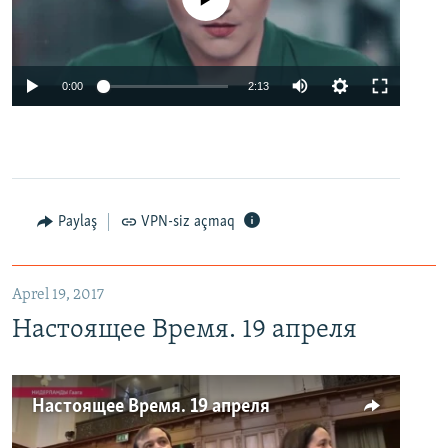
0:00
2:13
Paylaş
VPN-siz açmaq
Aprel 19, 2017
Настоящее Время. 19 апреля
Настоящее Время. 19 апреля