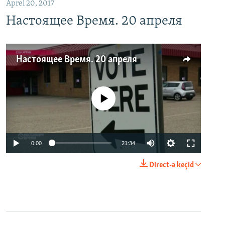
Aprel 20, 2017
Настоящее Время. 20 апреля
Настоящее Время. 20 апреля
No media source currently available
0:00
21:34
Direct-ə keçid