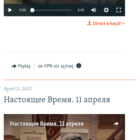
0:00
3:43
Direct-ə keçid
Paylaş
VPN-siz açmaq
Aprel 11, 2017
Настоящее Время. 11 апреля
Настоящее Время. 11 апреля