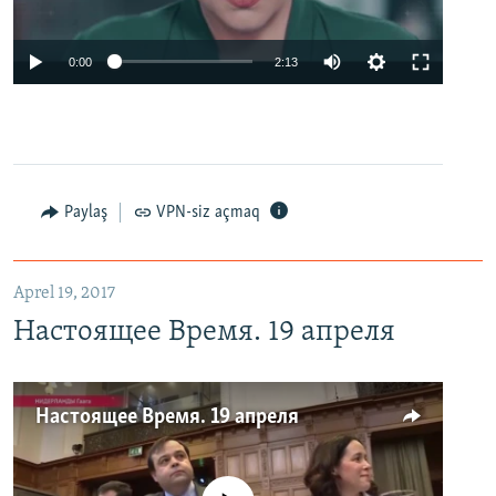
0:00
2:13
Paylaş
VPN-siz açmaq
Aprel 19, 2017
Настоящее Время. 19 апреля
Настоящее Время. 19 апреля