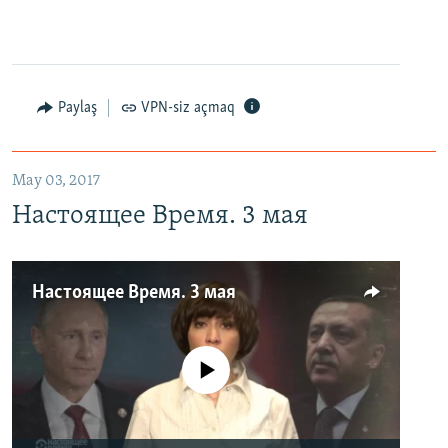
Paylaş
VPN-siz açmaq
May 03, 2017
Настоящее Время. 3 мая
Настоящее Время. 3 мая
No media source currently available