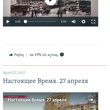
0:00
6:04
Paylaş
VPN-siz açmaq
Aprel 27, 2017
Настоящее Время. 27 апреля
Настоящее Время. 27 апреля