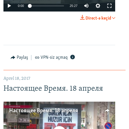
0:00
25:27
Direct-ə keçid
Paylaş
VPN-siz açmaq
Aprel 18, 2017
Настоящее Время. 18 апреля
Настоящее Время. 18 апреля