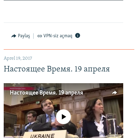
Paylaş
VPN-siz açmaq
Aprel 19, 2017
Настоящее Время. 19 апреля
Настоящее Время. 19 апреля
No media source currently available