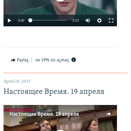
0:00
2:13
Paylaş
VPN-siz açmaq
Aprel 19, 2017
Настоящее Время. 19 апреля
Настоящее Время. 19 апреля