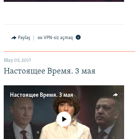
Paylaş
VPN-siz açmaq
May 03, 2017
Настоящее Время. 3 мая
Настоящее Время. 3 мая
No media source currently available