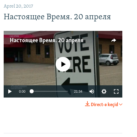
Aprel 20, 2017
Настоящее Время. 20 апреля
Настоящее Время. 20 апреля
No media source currently available
0:00
21:34
Direct-ə keçid