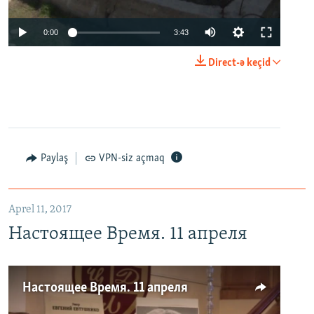
0:00
3:43
Direct-ə keçid
Paylaş
VPN-siz açmaq
Aprel 11, 2017
Настоящее Время. 11 апреля
Настоящее Время. 11 апреля