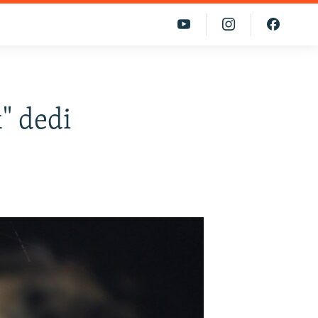
" dedi