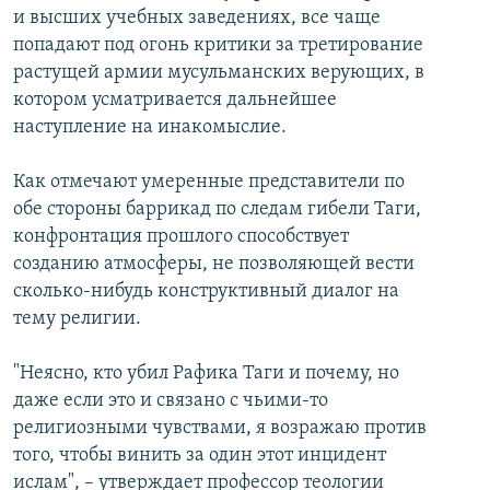
и высших учебных заведениях, все чаще
попадают под огонь критики за третирование
растущей армии мусульманских верующих, в
котором усматривается дальнейшее
наступление на инакомыслие.
Как отмечают умеренные представители по
обе стороны баррикад по следам гибели Таги,
конфронтация прошлого способствует
созданию атмосферы, не позволяющей вести
сколько-нибудь конструктивный диалог на
тему религии.
"Неясно, кто убил Рафика Таги и почему, но
даже если это и связано с чьими-то
религиозными чувствами, я возражаю против
того, чтобы винить за один этот инцидент
ислам", – утверждает профессор теологии