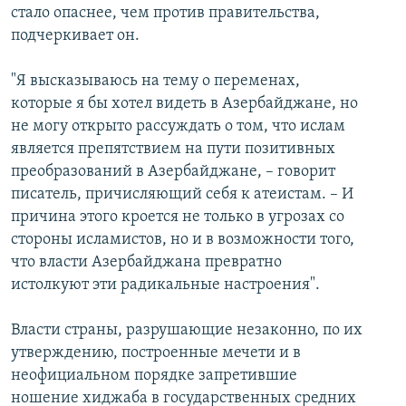
стало опаснее, чем против правительства,
подчеркивает он.
"Я высказываюсь на тему о переменах,
которые я бы хотел видеть в Азербайджане, но
не могу открыто рассуждать о том, что ислам
является препятствием на пути позитивных
преобразований в Азербайджане, – говорит
писатель, причисляющий себя к атеистам. – И
причина этого кроется не только в угрозах со
стороны исламистов, но и в возможности того,
что власти Азербайджана превратно
истолкуют эти радикальные настроения".
Власти страны, разрушающие незаконно, по их
утверждению, построенные мечети и в
неофициальном порядке запретившие
ношение хиджаба в государственных средних