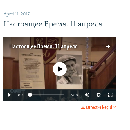
Aprel 11, 2017
Настоящее Время. 11 апреля
Настоящее Время. 11 апреля
No media source currently available
0:00
23:20
Direct-ə keçid