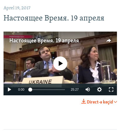
Aprel 19, 2017
Настоящее Время. 19 апреля
Настоящее Время. 19 апреля
No media source currently available
0:00
25:27
Direct-ə keçid