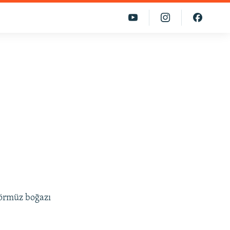
Hörmüz boğazı