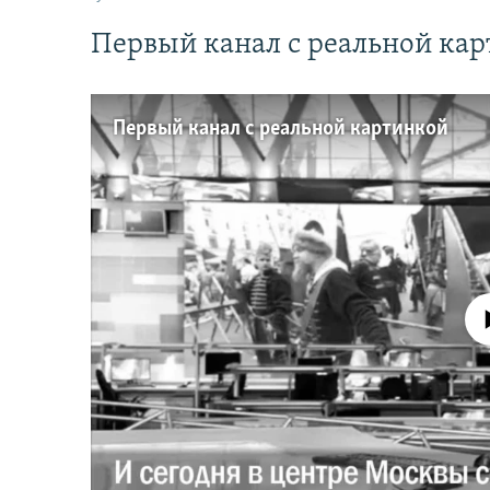
Первый канал с реальной ка
Первый канал с реальной картинкой
No media source 