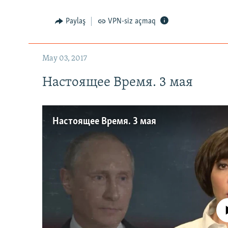
Paylaş
VPN-siz açmaq
May 03, 2017
Настоящее Время. 3 мая
Настоящее Время. 3 мая
No media source 