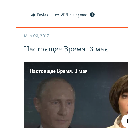
Paylaş
VPN-siz açmaq
May 03, 2017
Настоящее Время. 3 мая
Настоящее Время. 3 мая
No media source 