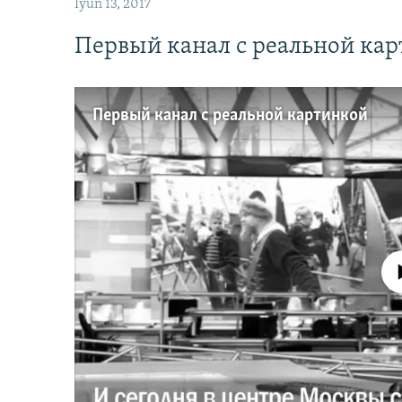
İyun 13, 2017
Первый канал с реальной ка
Первый канал с реальной картинкой
No media source 