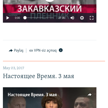
0:00
27:35
Paylaş
VPN-siz açmaq
May 03, 2017
Настоящее Время. 3 мая
Настоящее Время. 3 мая