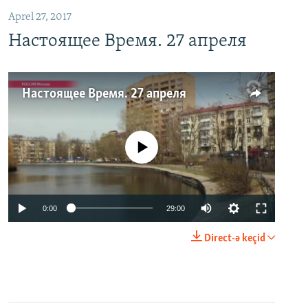
Aprel 27, 2017
Настоящее Время. 27 апреля
Настоящее Время. 27 апреля
No media source currently available
0:00
29:00
Direct-ə keçid