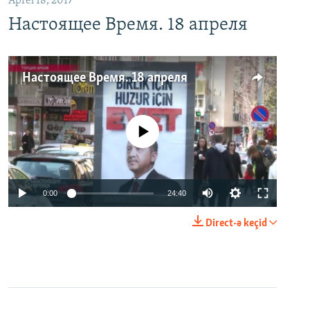
Aprel 18, 2017
Настоящее Время. 18 апреля
Настоящее Время. 18 апреля
No media source currently available
0:00
24:40
Direct-ə keçid