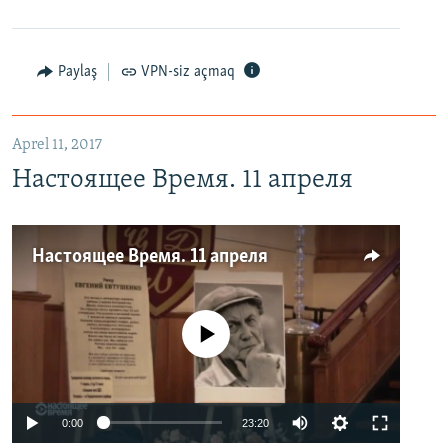
Paylaş
VPN-siz açmaq
Aprel 11, 2017
Настоящее Время. 11 апреля
Настоящее Время. 11 апреля
No media source currently available
0:00
23:20