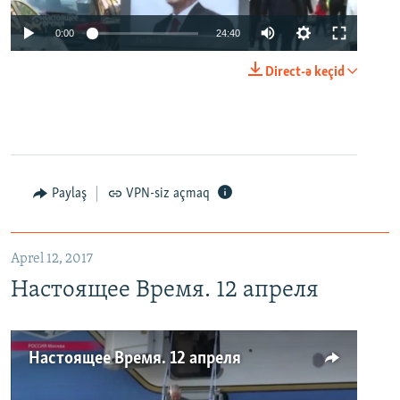
0:00
24:40
Direct-ə keçid
Paylaş
VPN-siz açmaq
Aprel 12, 2017
Настоящее Время. 12 апреля
Настоящее Время. 12 апреля