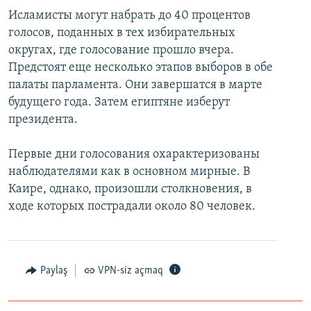
Исламисты могут набрать до 40 процентов
голосов, поданных в тех избирательных
округах, где голосование прошло вчера.
Предстоят еще несколько этапов выборов в обе
палаты парламента. Они завершатся в марте
будущего года. Затем египтяне изберут
президента.
Первые дни голосования охарактеризованы
наблюдателями как в основном мирные. В
Каире, однако, произошли столкновения, в
ходе которых пострадали около 80 человек.
Paylaş
VPN-siz açmaq