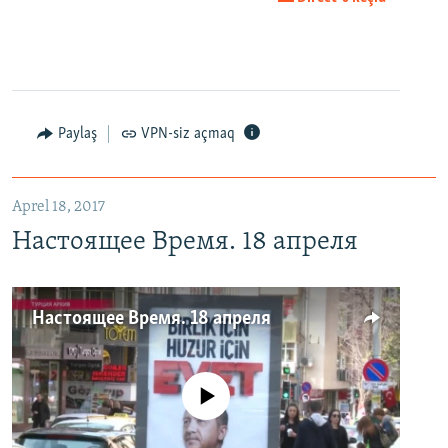
Paylaş
VPN-siz açmaq
Aprel 18, 2017
Настоящее Время. 18 апреля
Настоящее Время. 18 апреля
No media source currently available