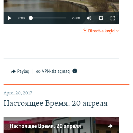
0:00
29:00
Direct-ə keçid
Paylaş
VPN-siz açmaq
Aprel 20, 2017
Настоящее Время. 20 апреля
Настоящее Время. 20 апреля