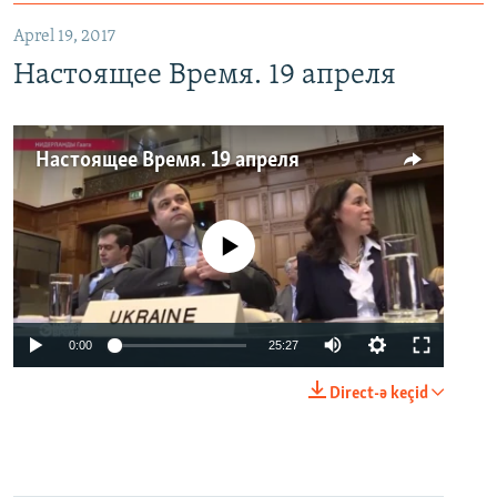
Aprel 19, 2017
Настоящее Время. 19 апреля
Настоящее Время. 19 апреля
No media source currently available
0:00
25:27
Direct-ə keçid