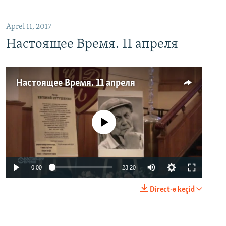
Aprel 11, 2017
Настоящее Время. 11 апреля
Настоящее Время. 11 апреля
No media source currently available
0:00
23:20
Direct-ə keçid