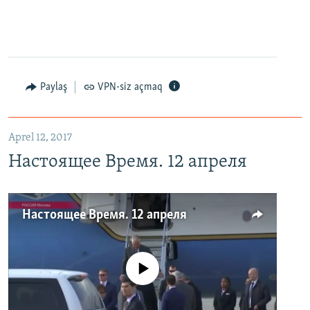
Paylaş
VPN-siz açmaq
Aprel 12, 2017
Настоящее Время. 12 апреля
Настоящее Время. 12 апреля
No media source currently available