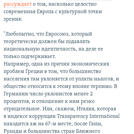
рассуждает
о том, насколько целостно
современная Европа с культурной точки
зрения:
"Любопытно, что Евросоюз, который
теоретически должен бы подавлять
национальную идентичность, на деле ее
только подчеркивает.
Например, одна из причин экономических
проблем Греции в том, что большинство
населения там уклоняется от уплаты налогов, и
общество относится к этому вполне терпимо. В
Германии число уклонистов менее 2
процентов, и отношение к ним резко
отрицательное. Или, скажем, Италия, которая
в индексе коррупции Transparency International
находится аж на 67-м месте, после Ганы,
Руанды и большинства стран Ближнего