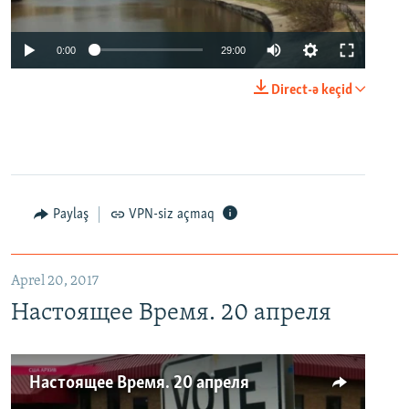
0:00
29:00
Direct-ə keçid
Paylaş
VPN-siz açmaq
Aprel 20, 2017
Настоящее Время. 20 апреля
Настоящее Время. 20 апреля