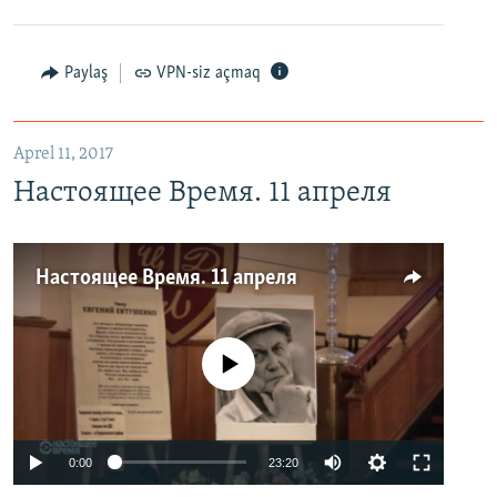
Paylaş
VPN-siz açmaq
Aprel 11, 2017
Настоящее Время. 11 апреля
Настоящее Время. 11 апреля
No media source currently available
0:00
23:20