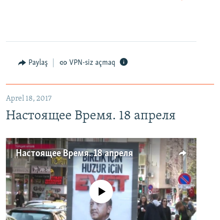
Paylaş
VPN-siz açmaq
Aprel 18, 2017
Настоящее Время. 18 апреля
Настоящее Время. 18 апреля
No media source currently available