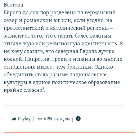
Востока.
Европа до сих пор разделена на германский
север и романский юг или, если угодно, на
протестантский и католический регионы –
зависит от того, что считать более важным –
этническую или религиозную идентичность. Я
не хочу сказать, что северная Европа лучше
южной. Напротив, греки и испанцы во многих
отношениях милее, чем британцы. Однако
объединить столь разные национальные
культуры в единое политическое образование
крайне сложно".
Paylaş
VPN-siz açmaq