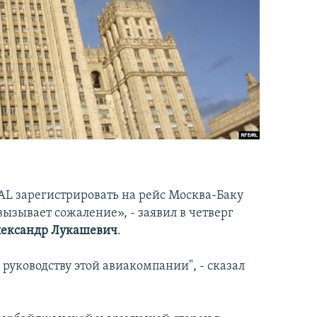
L зарегистрировать на рейс Москва-Баку
ызывает сожаление», - заявил в четверг
ександр Лукашевич
.
ь руководству этой авиакомпании", - сказал