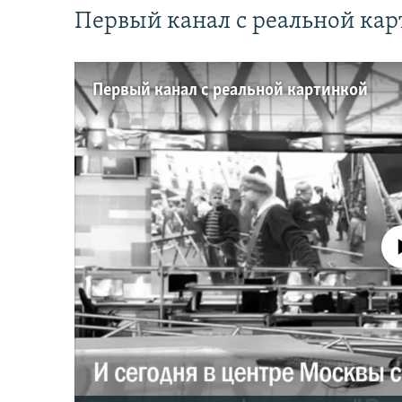
Первый канал с реальной ка
Первый канал с реальной картинкой
No media source 