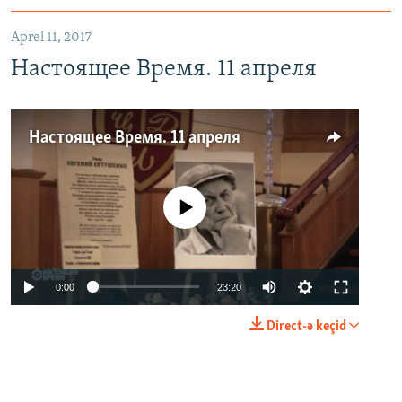
Aprel 11, 2017
Настоящее Время. 11 апреля
Настоящее Время. 11 апреля
No media source currently available
0:00
23:20
Direct-ə keçid