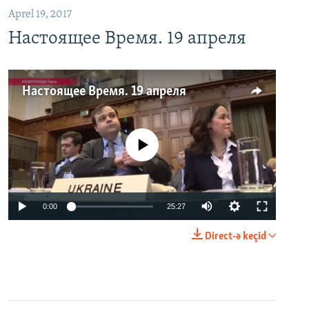
Aprel 19, 2017
Настоящее Время. 19 апреля
Настоящее Время. 19 апреля
No media source currently available
0:00
25:27
Direct-ə keçid