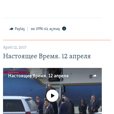
Paylaş
VPN-siz açmaq
Aprel 12, 2017
Настоящее Время. 12 апреля
Настоящее Время. 12 апреля
No media source currently available