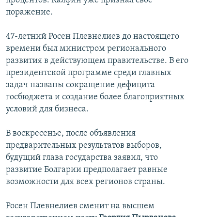
процентов. Калфин уже признал своё
поражение.
47-летний Росен Плевнелиев до настоящего
времени был министром регионального
развития в действующем правительстве. В его
президентской программе среди главных
задач названы сокращение дефицита
госбюджета и создание более благоприятных
условий для бизнеса.
В воскресенье, после объявления
предварительных результатов выборов,
будущий глава государства заявил, что
развитие Болгарии предполагает равные
возможности для всех регионов страны.
Росен Плевнелиев сменит на высшем