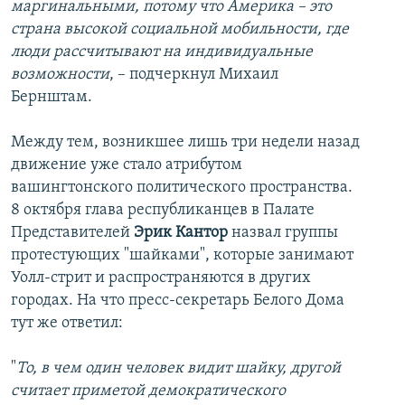
маргинальными, потому что Америка – это
страна высокой социальной мобильности, где
люди рассчитывают на индивидуальные
возможности
, – подчеркнул Михаил
Бернштам.
Между тем, возникшее лишь три недели назад
движение уже стало атрибутом
вашингтонского политического пространства.
8 октября глава республиканцев в Палате
Представителей
Эрик Кантор
назвал группы
протестующих "шайками", которые занимают
Уолл-стрит и распространяются в других
городах. На что пресс-секретарь Белого Дома
тут же ответил:
"
То, в чем один человек видит шайку, другой
считает приметой демократического