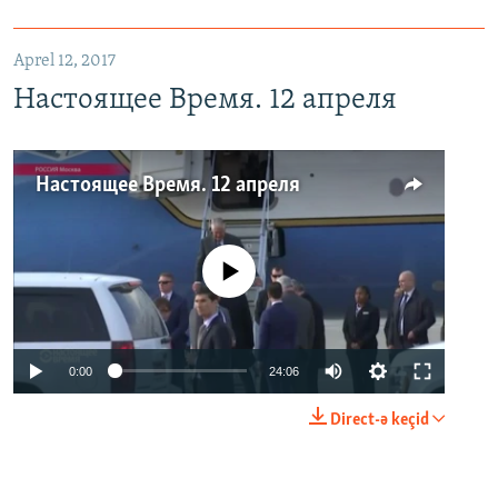
Aprel 12, 2017
Настоящее Время. 12 апреля
Настоящее Время. 12 апреля
No media source currently available
0:00
24:06
Direct-ə keçid