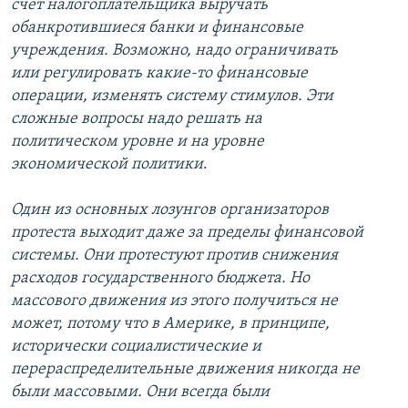
счет налогоплательщика выручать
обанкротившиеся банки и финансовые
учреждения. Возможно, надо ограничивать
или регулировать какие-то финансовые
операции, изменять систему стимулов. Эти
сложные вопросы надо решать на
политическом уровне и на уровне
экономической политики
.
Один из основных лозунгов организаторов
протеста выходит даже за пределы финансовой
системы. Они протестуют против снижения
расходов государственного бюджета. Но
массового движения из этого получиться не
может, потому что в Америке, в принципе,
исторически социалистические и
перераспределительные движения никогда не
были массовыми. Они всегда были