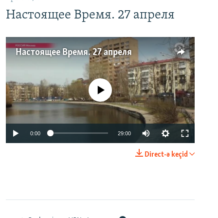
Настоящее Время. 27 апреля
Настоящее Время. 27 апреля
No media source currently available
0:00
29:00
Direct-ə keçid