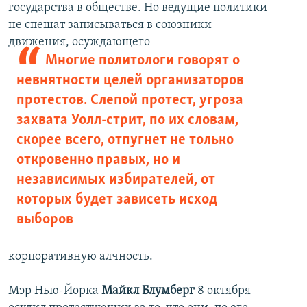
государства в обществе. Но ведущие политики
не спешат записываться в союзники
движения, осуждающего
Многие политологи говорят о
невнятности целей организаторов
протестов. Слепой протест, угроза
захвата Уолл-стрит, по их словам,
скорее всего, отпугнет не только
откровенно правых, но и
независимых избирателей, от
которых будет зависеть исход
выборов
корпоративную алчность.
Мэр Нью-Йорка
Майкл Блумберг
8 октября