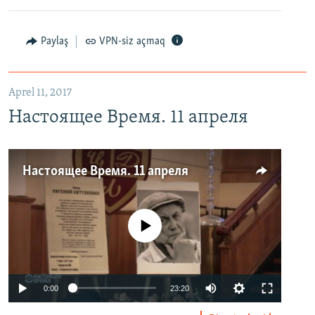
Paylaş
VPN-siz açmaq
Aprel 11, 2017
Настоящее Время. 11 апреля
Настоящее Время. 11 апреля
No media source currently available
0:00
23:20