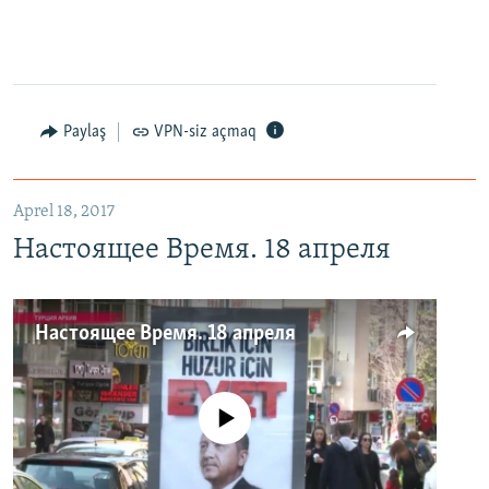
Paylaş
VPN-siz açmaq
Aprel 18, 2017
Настоящее Время. 18 апреля
Настоящее Время. 18 апреля
No media source currently available