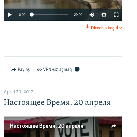
0:00
29:00
Direct-ə keçid
Paylaş
VPN-siz açmaq
Aprel 20, 2017
Настоящее Время. 20 апреля
Настоящее Время. 20 апреля