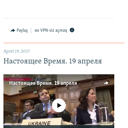
Paylaş
VPN-siz açmaq
Aprel 19, 2017
Настоящее Время. 19 апреля
Настоящее Время. 19 апреля
No media source currently available