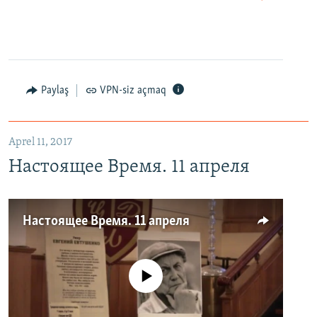
Paylaş
VPN-siz açmaq
Aprel 11, 2017
Настоящее Время. 11 апреля
Настоящее Время. 11 апреля
No media source currently available