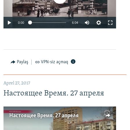
0:00
6:04
Paylaş
VPN-siz açmaq
Aprel 27, 2017
Настоящее Время. 27 апреля
Настоящее Время. 27 апреля