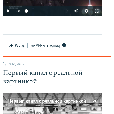
0:00
7:18
Paylaş
VPN-siz açmaq
İyun 13, 2017
Первый канал с реальной
картинкой
Первый канал с реальной картинкой