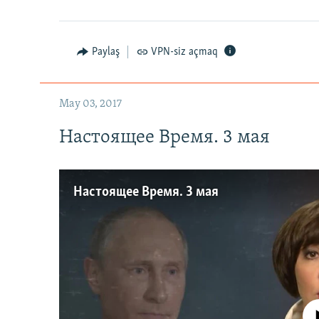
Paylaş
VPN-siz açmaq
May 03, 2017
Настоящее Время. 3 мая
Настоящее Время. 3 мая
No media source 