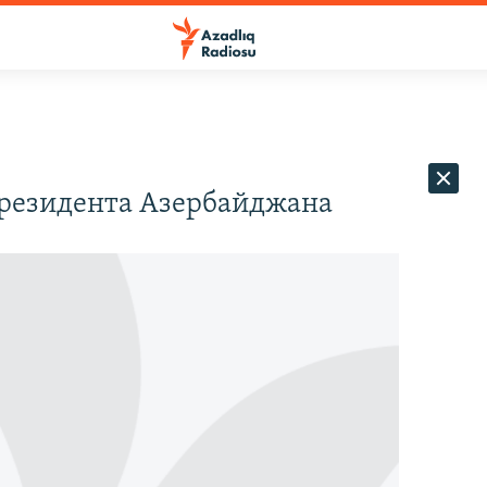
президента Азербайджана