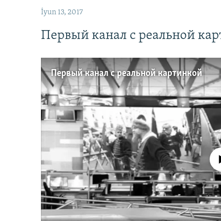
İyun 13, 2017
Первый канал с реальной ка
Первый канал с реальной картинкой
No media source 