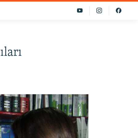
ıları