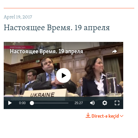
Aprel 19, 2017
Настоящее Время. 19 апреля
Настоящее Время. 19 апреля
No media source currently available
0:00
25:27
Direct-ə keçid