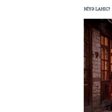
NİYƏ LAHIC?