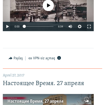
No media source currently available
0:00
6:04
Paylaş
VPN-siz açmaq
Aprel 27, 2017
Настоящее Время. 27 апреля
Настоящее Время. 27 апреля