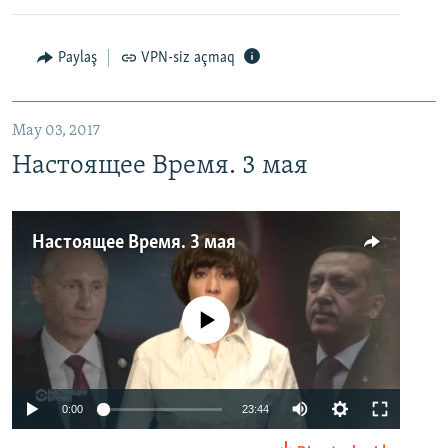
Paylaş
VPN-siz açmaq
May 03, 2017
Настоящее Время. 3 мая
Настоящее Время. 3 мая
No media source currently available
0:00
23:44