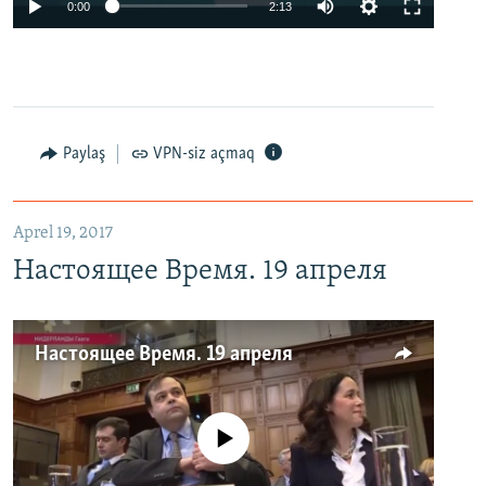
0:00
2:13
Paylaş
VPN-siz açmaq
Aprel 19, 2017
Настоящее Время. 19 апреля
Настоящее Время. 19 апреля
No media source currently available