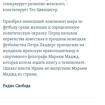
стимулирует развитие женского, –
констатирует Тео Цванцигер.
Приобрел нынешний чемпионат мира по
футболу среди женщин и определенную
политическую окраску. Перед началом
первенства известная в прошлом немецкая
футболистка Петра Ландерс пригласила на
мундиаль иранскую правозащитницу и
спортивного фотографа Марьям Маджд,
которая хотела издать книгу о чемпионате.
Однако власти Ирана не выпустили Марьям
Маджд из страны.
Радио Свобода