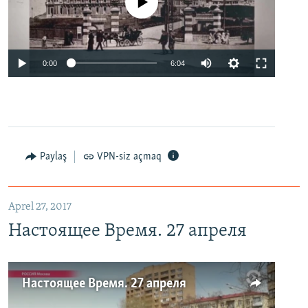
No media source currently available
0:00
6:04
Paylaş
VPN-siz açmaq
Aprel 27, 2017
Настоящее Время. 27 апреля
Настоящее Время. 27 апреля