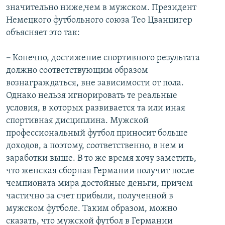
значительно ниже,чем в мужском. Президент
Немецкого футбольного союза Тео Цванцигер
объясняет это так:
–
Конечно, достижение спортивного результата
должно соответствующим образом
вознаграждаться, вне зависимости от пола.
Однако нельзя игнорировать те реальные
условия, в которых развивается та или иная
спортивная дисциплина. Мужской
профессиональный футбол приносит больше
доходов, а поэтому, соответственно, в нем и
заработки выше. В то же время хочу заметить,
что женская сборная Германии получит после
чемпионата мира достойные деньги, причем
частично за счет прибыли, полученной в
мужском футболе. Таким образом, можно
сказать, что мужской футбол в Германии