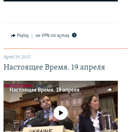
Paylaş
VPN-siz açmaq
Aprel 19, 2017
Настоящее Время. 19 апреля
Настоящее Время. 19 апреля
No media source currently available