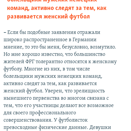
команд, активно следят за тем, как
развивается женский футбол
–
Если бы подобные заявления отражали
широко распространенное в Германии
мнение, то это бы меня, безусловно, возмутило.
Но мне хорошо известно, что большинство
жителей ФРГ толерантно относятся к женскому
футболу. Многие из них, в том числе
болельщики мужских немецких команд,
активно следят за тем, как развивается
женский футбол. Уверен, что зрелищность
нынешнего первенства во многом связана с
тем, что его участницы делают все возможное
для своего профессионального
совершенствования. У футболисток
превосходные физические данные. Девушки