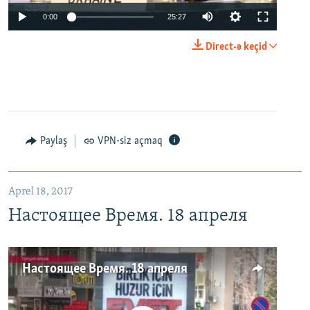
0:00
25:27
Direct-ə keçid
Paylaş
VPN-siz açmaq
Aprel 18, 2017
Настоящее Время. 18 апреля
Настоящее Время. 18 апреля