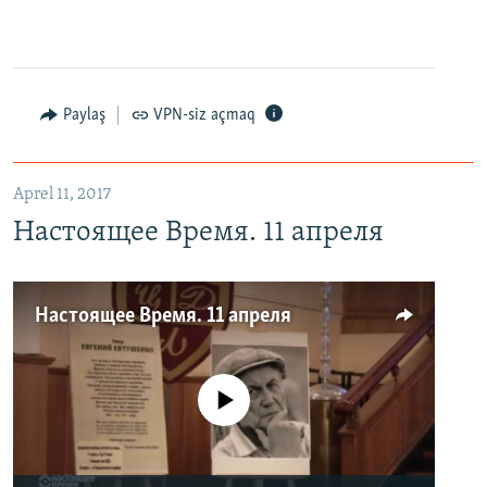
Paylaş
VPN-siz açmaq
Aprel 11, 2017
Настоящее Время. 11 апреля
Настоящее Время. 11 апреля
No media source currently available