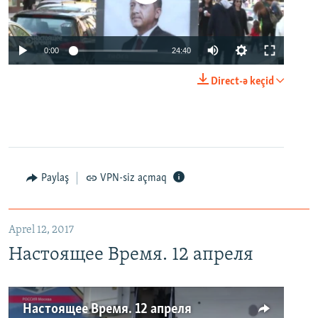
0:00
24:40
Direct-ə keçid
Paylaş
VPN-siz açmaq
Aprel 12, 2017
Настоящее Время. 12 апреля
Настоящее Время. 12 апреля