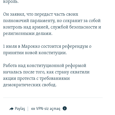
король.
Он заявил, что передаст часть своих
полномочий парламенту, но сохранит за собой
контроль над армией, службой безопасности и
религиозными делами.
1 июля в Марокко состоится референдум о
принятии новой конституции.
Работа над конституционной реформой
началась после того, как страну охватили
акции протеста с требованиями
демократических свобод.
Paylaş
VPN-siz açmaq