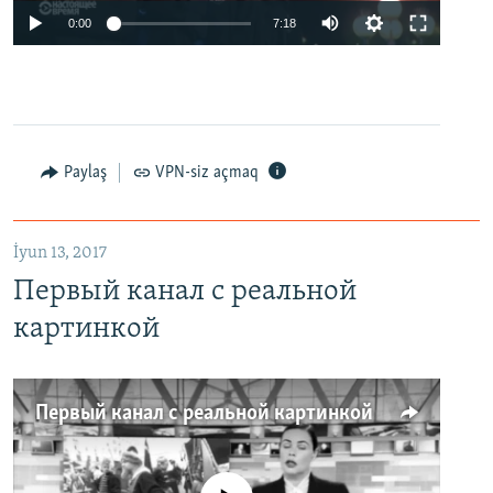
0:00
7:18
Paylaş
VPN-siz açmaq
İyun 13, 2017
Первый канал с реальной
картинкой
Первый канал с реальной картинкой