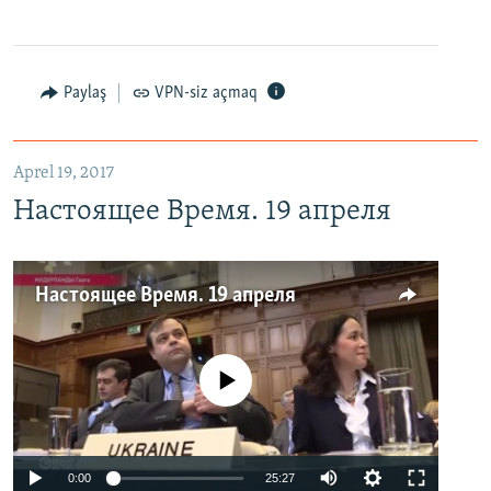
Paylaş
VPN-siz açmaq
Aprel 19, 2017
Настоящее Время. 19 апреля
Настоящее Время. 19 апреля
No media source currently available
0:00
25:27